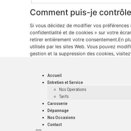
Comment puis-je contrôler
Si vous décidez de modifier vos préférences u
confidentialité et de cookies » sur votre écr
retirer entièrement votre consentement.En pl
utilisés par les sites Web. Vous pouvez modif
gestion et la suppression des cookies, visite
Accueil
Entretien et Service
Nos Operations
Tarifs
Carosserie
Dépannage
Nos Occasions
Contact