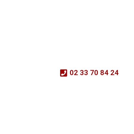
02 33 70 84 24